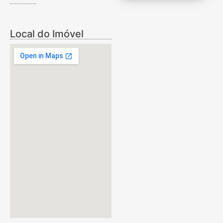
Local do Imóvel