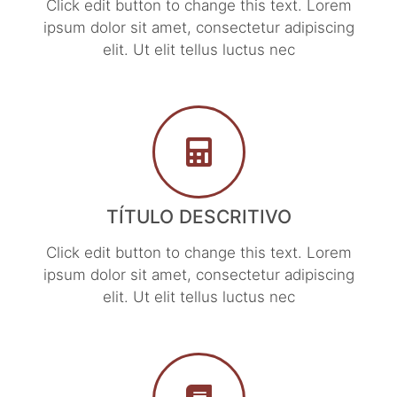
Click edit button to change this text. Lorem
ipsum dolor sit amet, consectetur adipiscing
elit. Ut elit tellus luctus nec
TÍTULO DESCRITIVO
Click edit button to change this text. Lorem
ipsum dolor sit amet, consectetur adipiscing
elit. Ut elit tellus luctus nec