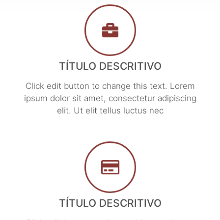
TÍTULO DESCRITIVO
Click edit button to change this text. Lorem
ipsum dolor sit amet, consectetur adipiscing
elit. Ut elit tellus luctus nec
TÍTULO DESCRITIVO