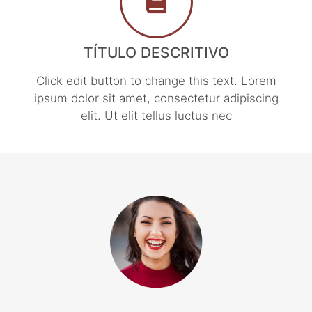
TÍTULO DESCRITIVO
Click edit button to change this text. Lorem
ipsum dolor sit amet, consectetur adipiscing
elit. Ut elit tellus luctus nec