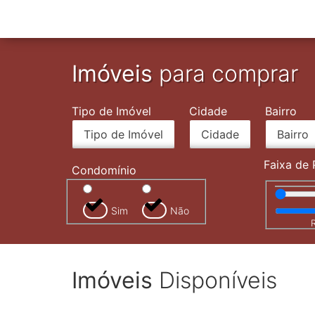
Imóveis
para comprar
Tipo de Imóvel
Cidade
Bairro
Faixa de 
Condomínio
Sim
Não
Imóveis
Disponíveis