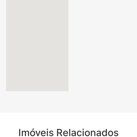
Imóveis Relacionados