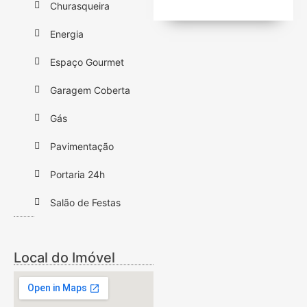
Churasqueira
Energia
Espaço Gourmet
Garagem Coberta
Gás
Pavimentação
Portaria 24h
Salão de Festas
Local do Imóvel