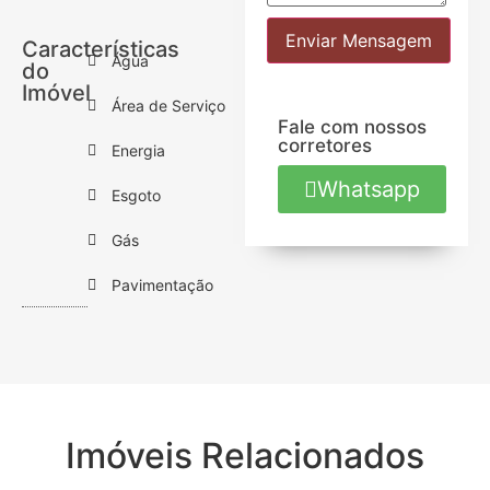
Enviar Mensagem
Características
Água
do
Imóvel
Área de Serviço
Fale com nossos
corretores
Energia
Whatsapp
Esgoto
Gás
Pavimentação
Imóveis Relacionados