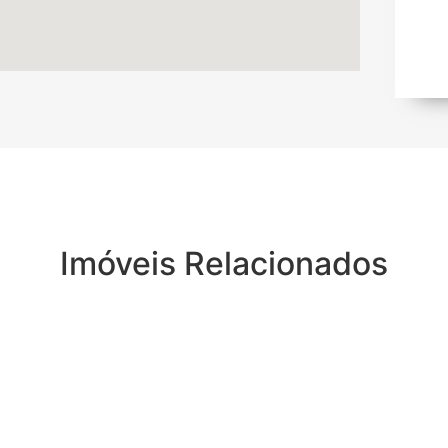
Imóveis Relacionados