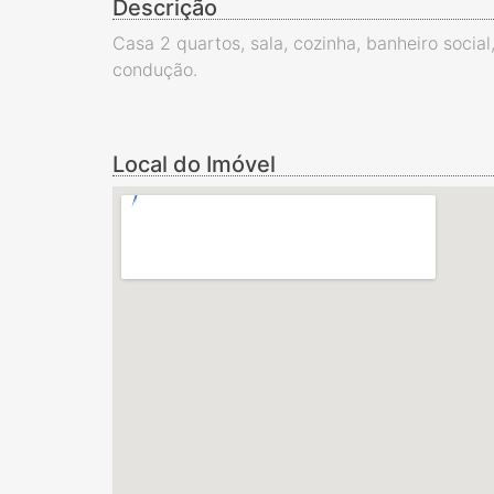
Descrição
Casa 2 quartos, sala, cozinha, banheiro socia
condução.
Local do Imóvel