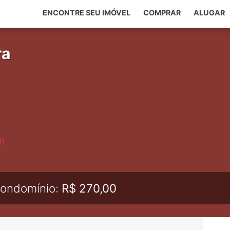
ENCONTRE SEU IMÓVEL
COMPRAR
ALUGAR
ra
ondomínio:
R$ 270,00