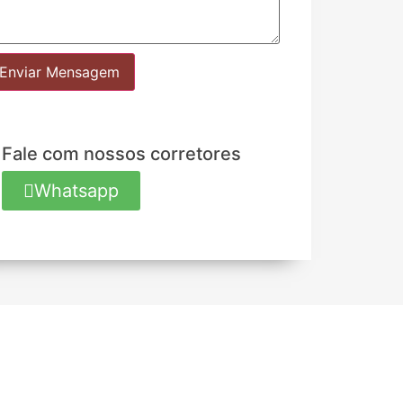
Enviar Mensagem
Fale com nossos corretores
Whatsapp