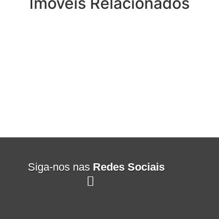
Imóveis Relacionados
Siga-nos nas
Redes Sociais