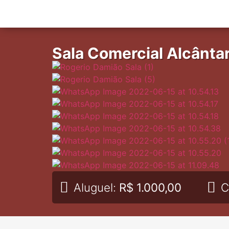
Sala Comercial Alcânta
Aluguel:
R$ 1.000,00
C