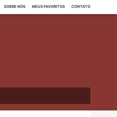
SOBRE NÓS
MEUS FAVORITOS
CONTATO