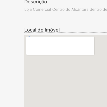
Descrição
Loja Comercial Centro do Alcântara dentro de
Local do Imóvel