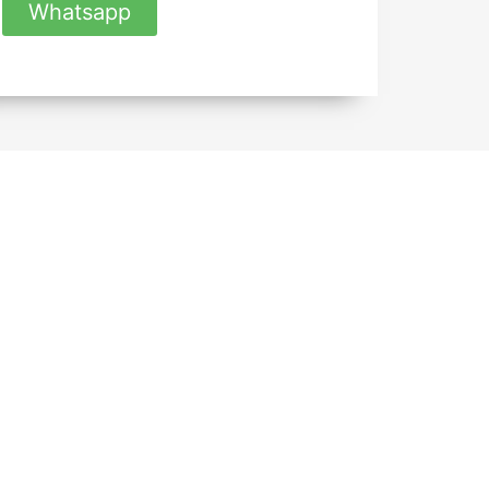
Whatsapp