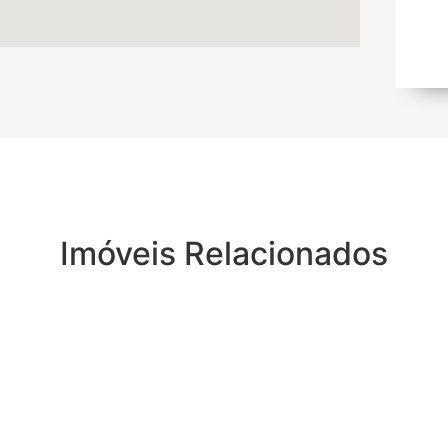
Imóveis Relacionados