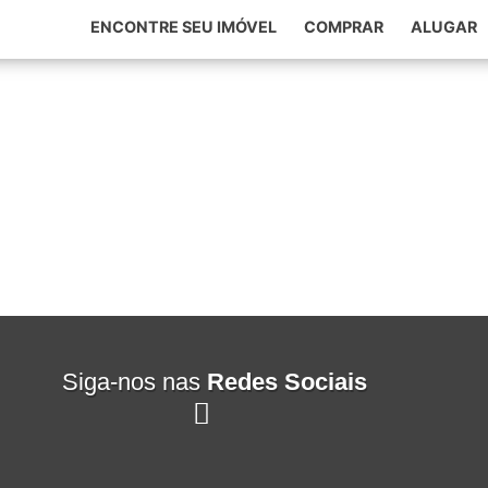
ENCONTRE SEU IMÓVEL
COMPRAR
ALUGAR
Siga-nos nas
Redes Sociais