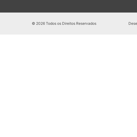
© 2026 Todos os Direitos Reservados
Dese