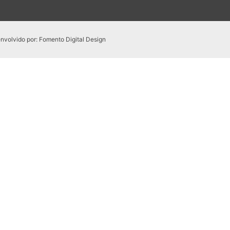
nvolvido por:
Fomento Digital Design