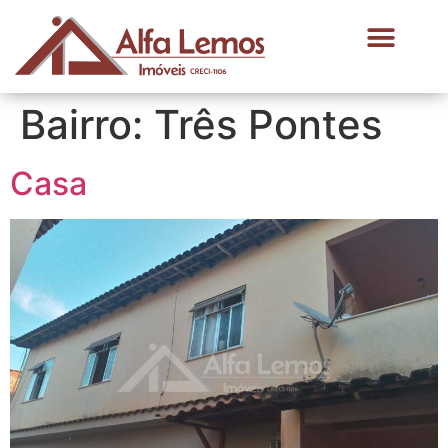
Bairro:
Três Pontes
Casa