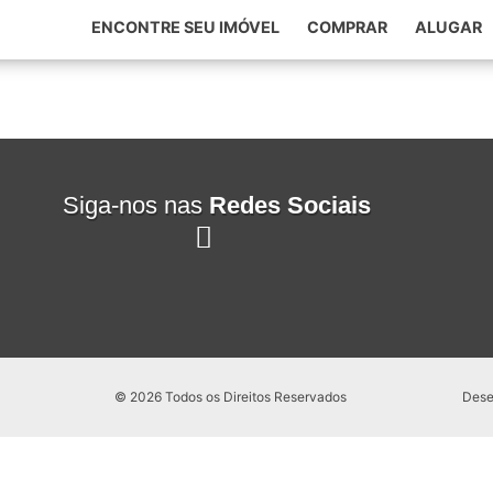
ENCONTRE SEU IMÓVEL
COMPRAR
ALUGAR
Siga-nos nas
Redes Sociais
© 2026 Todos os Direitos Reservados
Dese