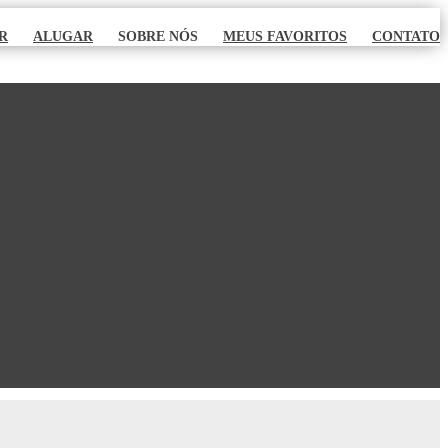
R
ALUGAR
SOBRE NÓS
MEUS FAVORITOS
CONTATO