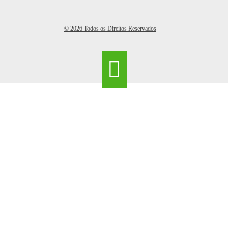
© 2026 Todos os Direitos Reservados