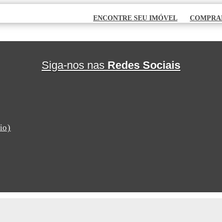
ENCONTRE SEU IMÓVEL
COMPRA
Siga-nos nas
Redes Sociais
io)